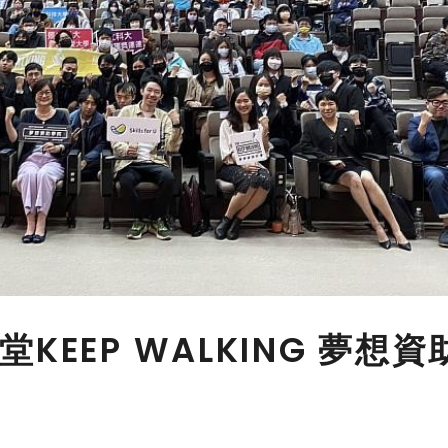
EEP WALKING 夢想資