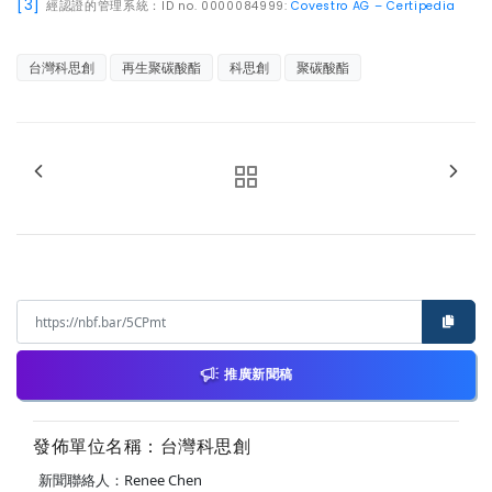
[3]
經認證的管理系統：
ID no. 0000084999:
Covestro AG – Certipedia
台灣科思創
再生聚碳酸酯
科思創
聚碳酸酯
推廣新聞稿
發佈單位名稱：台灣科思創
新聞聯絡人：Renee Chen