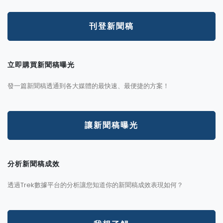
刊登新聞稿
立即購買新聞稿曝光
發一篇新聞稿透通到各大媒體的最快速、最便捷的方案！
讓新聞稿曝光
分析新聞稿成效
透過Trek數據平台的分析讓您知道你的新聞稿成效表現如何？