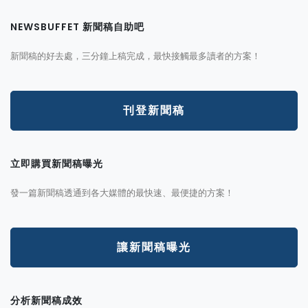
NEWSBUFFET 新聞稿自助吧
新聞稿的好去處，三分鐘上稿完成，最快接觸最多讀者的方案！
刊登新聞稿
立即購買新聞稿曝光
發一篇新聞稿透通到各大媒體的最快速、最便捷的方案！
讓新聞稿曝光
分析新聞稿成效