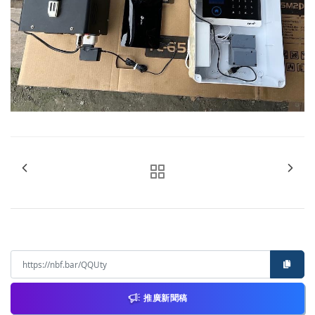
推廣新聞稿