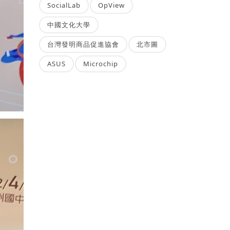
SocialLab
OpView
中國文化大學
台灣發明商品促進協會
北市圖
ASUS
Microchip