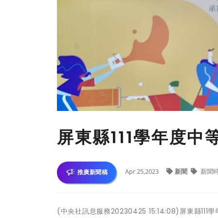
屏東縣111學年度
Apr 25,2023
新聞
新聞
推廣新聞稿
(中央社訊息服務20230425 15:14:08)屏