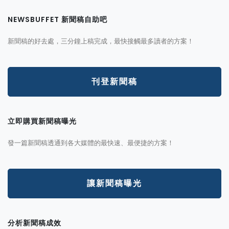
NEWSBUFFET 新聞稿自助吧
新聞稿的好去處，三分鐘上稿完成，最快接觸最多讀者的方案！
刊登新聞稿
立即購買新聞稿曝光
發一篇新聞稿透通到各大媒體的最快速、最便捷的方案！
讓新聞稿曝光
分析新聞稿成效