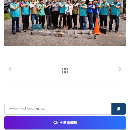
推廣新聞稿