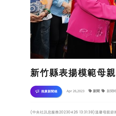
新竹縣表揚模範母親
Apr 26,2023
新聞
新聞
推廣新聞稿
(中央社訊息服務20230426 13:31:38)