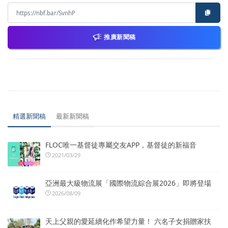
推廣新聞稿
精選新聞稿
最新新聞稿
FLOC唯一基督徒專屬交友APP，基督徒的新福音
2021/03/29
亞洲最大級物流展「國際物流綜合展2026」即將登場
2026/08/09
天上父親的愛延續化作希望力量！ 六名子女捐贈家扶