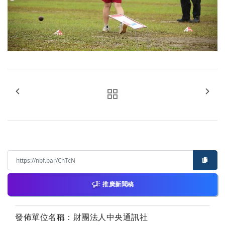
推廣新聞稿
發佈單位名稱：財團法人中央通訊社