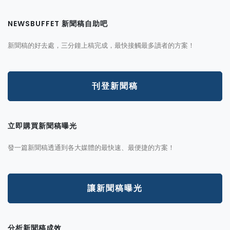
NEWSBUFFET 新聞稿自助吧
新聞稿的好去處，三分鐘上稿完成，最快接觸最多讀者的方案！
刊登新聞稿
立即購買新聞稿曝光
發一篇新聞稿透通到各大媒體的最快速、最便捷的方案！
讓新聞稿曝光
分析新聞稿成效