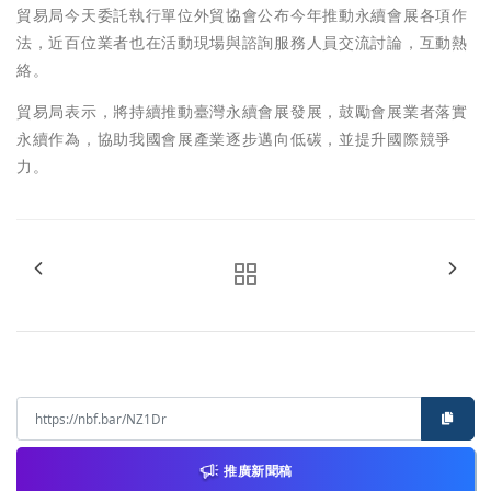
貿易局今天委託執行單位外貿協會公布今年推動永續會展各項作
法，近百位業者也在活動現場與諮詢服務人員交流討論，互動熱
絡。
貿易局表示，將持續推動臺灣永續會展發展，鼓勵會展業者落實
永續作為，協助我國會展產業逐步邁向低碳，並提升國際競爭
力。
推廣新聞稿