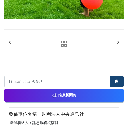
推廣新聞稿
發佈單位名稱：財團法人中央通訊社
新聞聯絡人：訊息服務核稿員