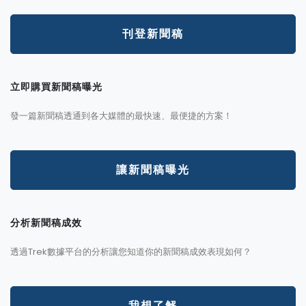
刊登新聞稿
立即購買新聞稿曝光
發一篇新聞稿透通到各大媒體的最快速、最便捷的方案！
讓新聞稿曝光
分析新聞稿成效
透過Trek數據平台的分析讓您知道你的新聞稿成效表現如何？
我想了解