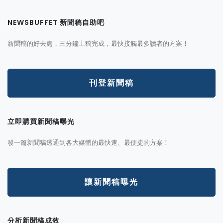
NEWSBUFFET 新聞稿自助吧
新聞稿的好去處，三分鐘上稿完成，最快接觸最多讀者的方案！
刊登新聞稿
立即購買新聞稿曝光
發一篇新聞稿透通到各大媒體的最快速、最便捷的方案！
讓新聞稿曝光
分析新聞稿成效