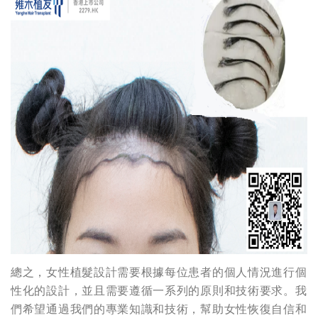
總之，女性植髮設計需要根據每位患者的個人情況進行個
性化的設計，並且需要遵循一系列的原則和技術要求。我
們希望通過我們的專業知識和技術，幫助女性恢復自信和