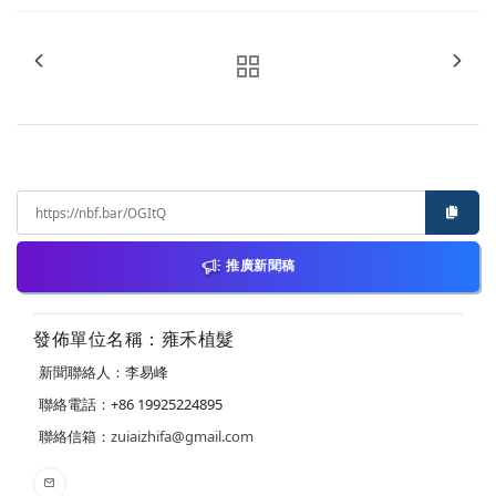
推廣新聞稿
發佈單位名稱：雍禾植髮
新聞聯絡人：李易峰
聯絡電話：+86 19925224895
聯絡信箱：
zuiaizhifa@gmail.com