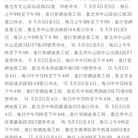
臺北市文山區仙岩路22巷、16巷停水。 7. 5月3日至5日，每日
上午9時至下午1時，進行管網改善工程，臺北市中山區松江路25
巷口停水。 8. 5月3日至5日，每日上午9時至下午1時，進行管網
改善工程，臺北市中山區吉林路144巷口停水。 9. 5月3日至5
日，每日上午9時至下午1時，進行管網改善工程，臺北市中山區
中山北路2段137巷38號旁停水。 10. 5月3日至5日，每日上午9
時至下午1時，進行管網改善工程，臺北市中山區中山北路2段117
號旁停水。 11. 5月2日至4日，每日中午12時至下午4時，進行管
網改善工程，新北市永和區國中路138-1號旁停水。 12. 5月2日
至4日，每日中午12時至下午4時，進行管網改善工程，新北市永
和區成功路1段48巷口停水。 13. 5月2日至4日，每日中午12時至
下午4時，進行管網改善工程，新北市中和區秀朗路3段70巷6號
旁停水。 14. 5月2日至4日，每日中午12時至下午4時，進行管
網改善工程，新北市中和區圓通路305巷口停水。 15. 5月2日至
4日，每日中午12時至下午4時，進行管網改善工程，臺北市中正
區重慶南路3段2號旁停水。 16. 5月2日至4日，每日上午9時至
下午1時，進行管網改善工程，臺北市萬華區和平西路3段52巷2
號旁停水。 17. 5月2日至4日，每日上午9時至下午1時，進行管