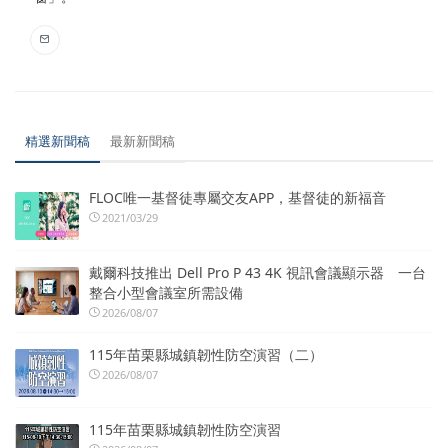
精選新聞稿
最新新聞稿
FLOC唯一基督徒專屬交友APP，基督徒的新福音
2021/03/29
戴爾科技推出 Dell Pro P 43 4K 視訊會議顯示器 一台
整合小型會議室所需設備
2026/08/07
115年苗栗縣城鎮韌性防空演習（二）
2026/08/07
115年苗栗縣城鎮韌性防空演習