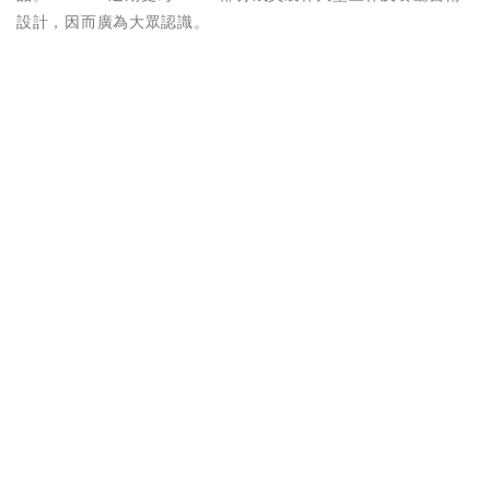
設計，因而廣為大眾認識。