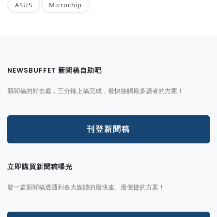
ASUS
Microchip
NEWSBUFFET 新聞稿自助吧
新聞稿的好去處，三分鐘上稿完成，最快接觸最多讀者的方案！
刊登新聞稿
立即購買新聞稿曝光
發一篇新聞稿透通到各大媒體的最快速、最便捷的方案！