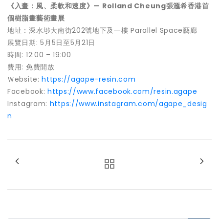
《入畫：風、柔軟和速度》
— Rolland Cheung張滙希香港首
個樹脂畫藝術畫展
地址：深水埗大南街202號地下及一樓 Parallel Space藝廊
展覽日期: 5月5日至5月21日
時間: 12:00 – 19:00
費用: 免費開放
Ｗebsite:
https://agape-resin.com
Facebook:
https://www.facebook.com/resin.agape
Instagram:
https://www.instagram.com/agape_desig
n