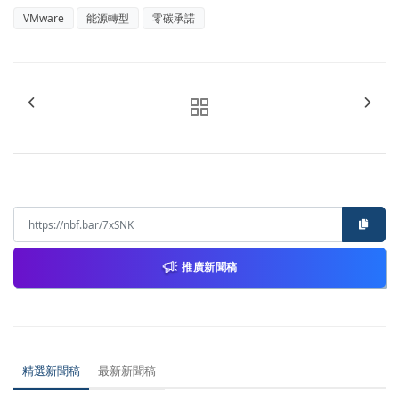
VMware
能源轉型
零碳承諾
推廣新聞稿
精選新聞稿
最新新聞稿