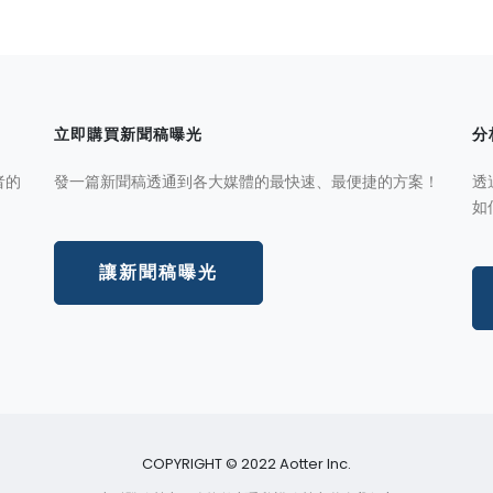
立即購買新聞稿曝光
分
者的
發一篇新聞稿透通到各大媒體的最快速、最便捷的方案！
透
如
讓新聞稿曝光
COPYRIGHT © 2022 Aotter Inc.