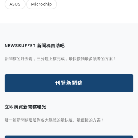
ASUS
Microchip
NEWSBUFFET 新聞稿自助吧
新聞稿的好去處，三分鐘上稿完成，最快接觸最多讀者的方案！
刊登新聞稿
立即購買新聞稿曝光
發一篇新聞稿透通到各大媒體的最快速、最便捷的方案！