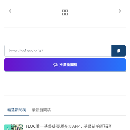
推廣新聞稿
精選新聞稿
最新新聞稿
FLOC唯一基督徒專屬交友APP，基督徒的新福音