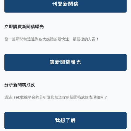
刊登新聞稿
立即購買新聞稿曝光
發一篇新聞稿透通到各大媒體的最快速、最便捷的方案！
讓新聞稿曝光
分析新聞稿成效
透過Trek數據平台的分析讓您知道你的新聞稿成效表現如何？
我想了解