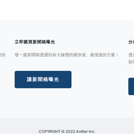
立即購買新聞稿曝光
分
者的
發一篇新聞稿透通到各大媒體的最快速、最便捷的方案！
透
如
讓新聞稿曝光
COPYRIGHT © 2022 Aotter Inc.