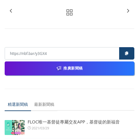
推廣新聞稿
精選新聞稿
最新新聞稿
FLOC唯一基督徒專屬交友APP，基督徒的新福音
2021/03/29