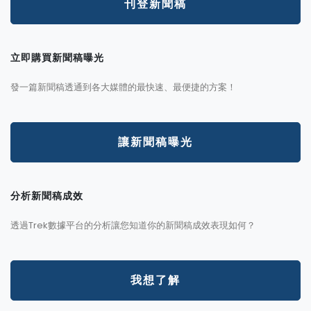
刊登新聞稿
立即購買新聞稿曝光
發一篇新聞稿透通到各大媒體的最快速、最便捷的方案！
讓新聞稿曝光
分析新聞稿成效
透過Trek數據平台的分析讓您知道你的新聞稿成效表現如何？
我想了解