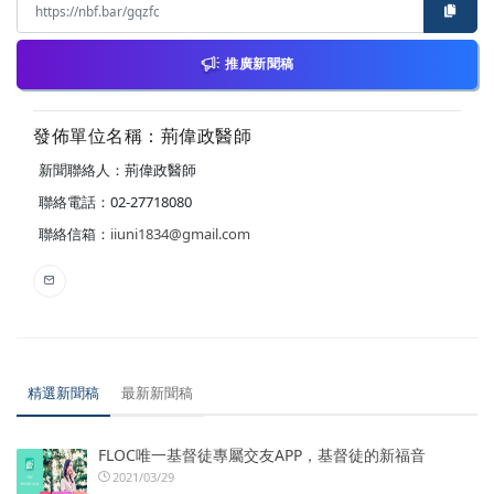
推廣新聞稿
發佈單位名稱：荊偉政醫師
新聞聯絡人：荊偉政醫師
聯絡電話：02-27718080
聯絡信箱：
iiuni1834@gmail.com
精選新聞稿
最新新聞稿
FLOC唯一基督徒專屬交友APP，基督徒的新福音
2021/03/29