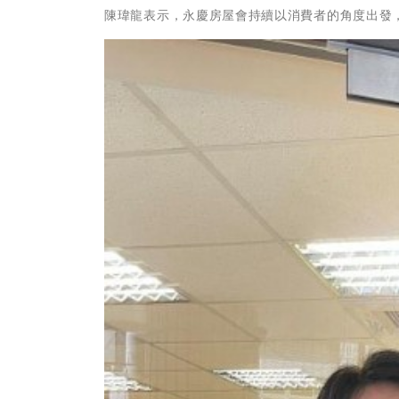
陳瑋龍表示，永慶房屋會持續以消費者的角度出發