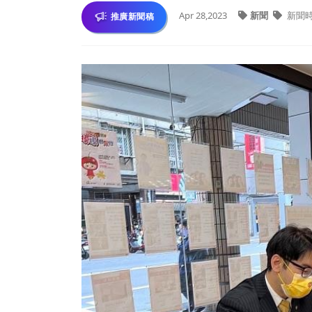
Apr 28,2023
新聞
新聞
推廣新聞稿