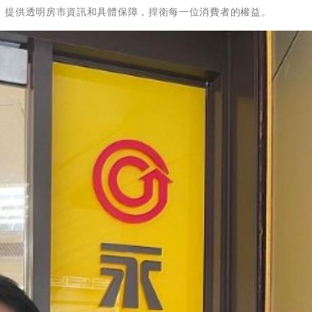
，提供透明房市資訊和具體保障，捍衛每一位消費者的權益。