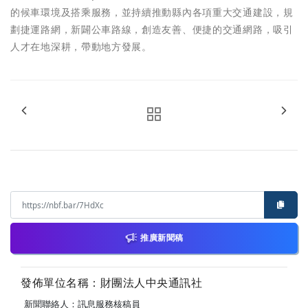
的候車環境及搭乘服務，並持續推動縣內各項重大交通建設，規
劃捷運路網，新闢公車路線，創造友善、便捷的交通網路，吸引
人才在地深耕，帶動地方發展。
推廣新聞稿
發佈單位名稱：財團法人中央通訊社
新聞聯絡人：訊息服務核稿員