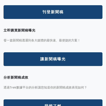
刊登新聞稿
立即購買新聞稿曝光
發一篇新聞稿透通到各大媒體的最快速、最便捷的方案！
讓新聞稿曝光
分析新聞稿成效
透過Trek數據平台的分析讓您知道你的新聞稿成效表現如何？