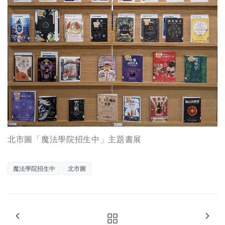
北市圖「魔法學院招生中」主題書展
魔法學院招生中
北市圖