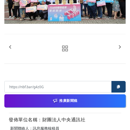
推廣新聞稿
發佈單位名稱：財團法人中央通訊社
新聞聯絡人：訊息服務核稿員