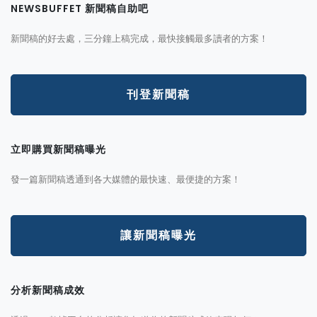
NEWSBUFFET 新聞稿自助吧
新聞稿的好去處，三分鐘上稿完成，最快接觸最多讀者的方案！
刊登新聞稿
立即購買新聞稿曝光
發一篇新聞稿透通到各大媒體的最快速、最便捷的方案！
讓新聞稿曝光
分析新聞稿成效