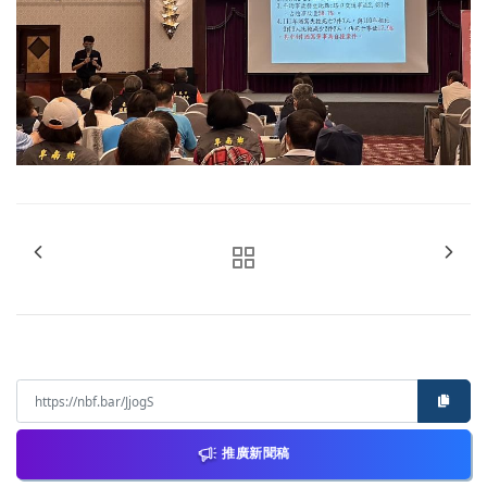
推廣新聞稿