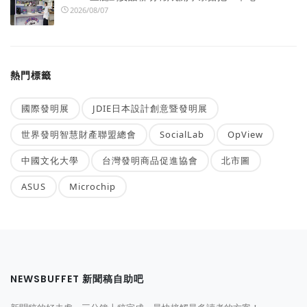
2026/08/07
熱門標籤
國際發明展
JDIE日本設計創意暨發明展
世界發明智慧財產聯盟總會
SocialLab
OpView
中國文化大學
台灣發明商品促進協會
北市圖
ASUS
Microchip
NEWSBUFFET 新聞稿自助吧