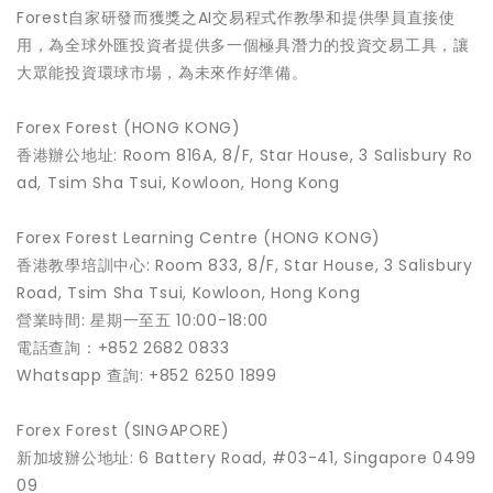
Forest自家研發而獲獎之AI交易程式作教學和提供學員直接使
用，為全球外匯投資者提供多一個極具潛力的投資交易工具，讓
大眾能投資環球市場，為未來作好準備。
Forex Forest (HONG KONG)
香港辦公地址: Room 816A, 8/F, Star House, 3 Salisbury Ro
ad, Tsim Sha Tsui, Kowloon, Hong Kong
Forex Forest Learning Centre (HONG KONG)
香港教學培訓中心: Room 833, 8/F, Star House, 3 Salisbury
Road, Tsim Sha Tsui, Kowloon, Hong Kong
營業時間: 星期一至五 10:00-18:00
電話查詢：+852 2682 0833
Whatsapp 查詢: +852 6250 1899
Forex Forest (SINGAPORE)
新加坡辦公地址: 6 Battery Road, #03-41, Singapore 0499
09