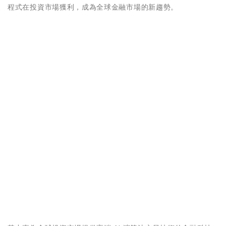
程式在投資市場獲利，成為全球金融市場的新趨勢。