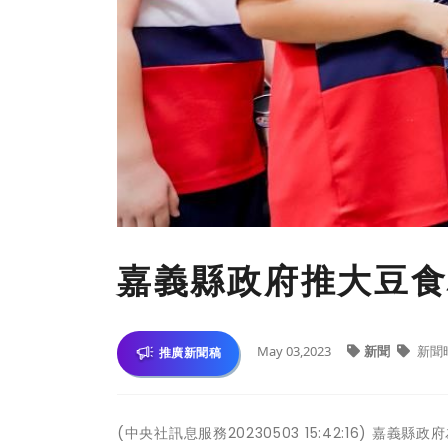
嘉義縣政府推大豆食
May 03,2023
新聞
新聞
推廣新聞稿
(中央社訊息服務20230503 15:42:16) 