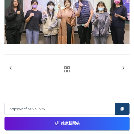
推廣新聞稿