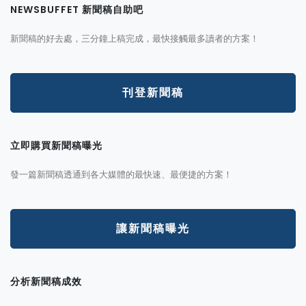
NEWSBUFFET 新聞稿自助吧
新聞稿的好去處，三分鐘上稿完成，最快接觸最多讀者的方案！
刊登新聞稿
立即購買新聞稿曝光
發一篇新聞稿透通到各大媒體的最快速、最便捷的方案！
讓新聞稿曝光
分析新聞稿成效