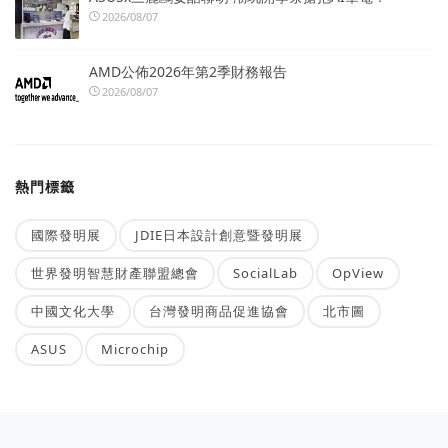
2026/08/07
AMD公佈2026年第2季財務報告
2026/08/07
熱門標籤
國際發明展
JDIE日本設計創意暨發明展
世界發明智慧財產聯盟總會
SocialLab
OpView
中國文化大學
台灣發明商品促進協會
北市圖
ASUS
Microchip