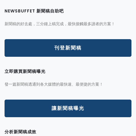
NEWSBUFFET 新聞稿自助吧
新聞稿的好去處，三分鐘上稿完成，最快接觸最多讀者的方案！
刊登新聞稿
立即購買新聞稿曝光
發一篇新聞稿透通到各大媒體的最快速、最便捷的方案！
讓新聞稿曝光
分析新聞稿成效