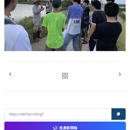
推廣新聞稿