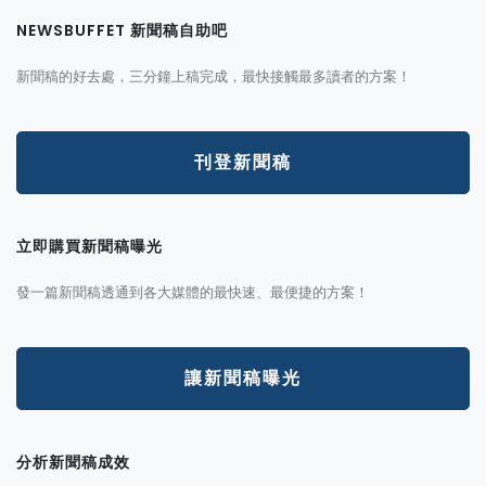
NEWSBUFFET 新聞稿自助吧
新聞稿的好去處，三分鐘上稿完成，最快接觸最多讀者的方案！
刊登新聞稿
立即購買新聞稿曝光
發一篇新聞稿透通到各大媒體的最快速、最便捷的方案！
讓新聞稿曝光
分析新聞稿成效