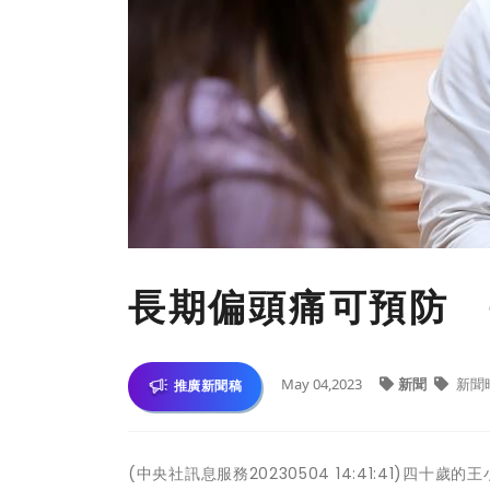
長期偏頭痛可預防 
May 04,2023
新聞
新聞
推廣新聞稿
(中央社訊息服務20230504 14:41:41)