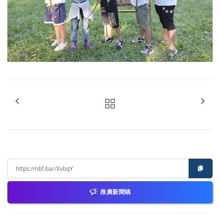
推廣新聞稿