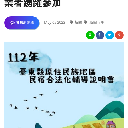
業者踴躍參加
May 05,2023
新聞
新聞時事
推廣新聞稿