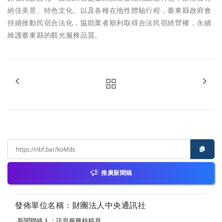
絕佳美景、特色文化、以及各種在地性體驗行程，臺東縣政府會
持續推動民宿合法化，協助業者順利取得合法民宿經營權，永續
維護臺東縣的觀光服務品質。
推廣新聞稿
發佈單位名稱：財團法人中央通訊社
新聞聯絡人：訊息服務核稿員