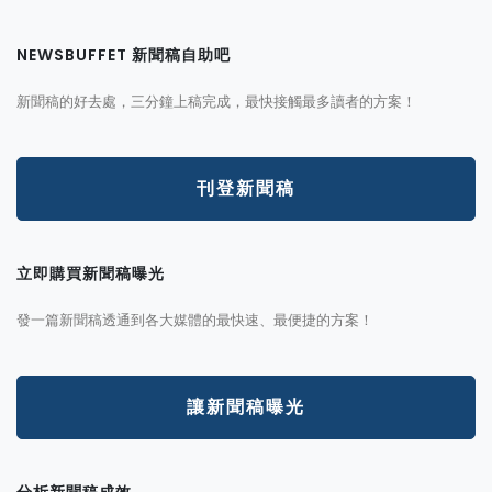
NEWSBUFFET 新聞稿自助吧
新聞稿的好去處，三分鐘上稿完成，最快接觸最多讀者的方案！
刊登新聞稿
立即購買新聞稿曝光
發一篇新聞稿透通到各大媒體的最快速、最便捷的方案！
讓新聞稿曝光
分析新聞稿成效