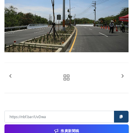
推廣新聞稿