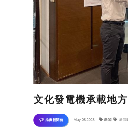
文化發電機承載地方
May 08,2023
新聞
新聞
推廣新聞稿