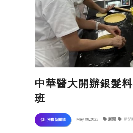
中華醫大開辦銀髮料
班
May 08,2023
新聞
新聞
推廣新聞稿