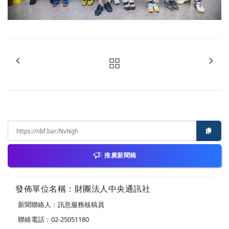
推廣新聞稿
發佈單位名稱：財團法人中央通訊社
新聞聯絡人：訊息服務核稿員
聯絡電話：02-25051180