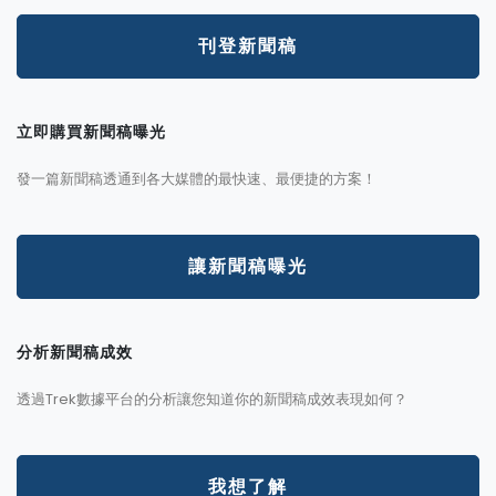
刊登新聞稿
立即購買新聞稿曝光
發一篇新聞稿透通到各大媒體的最快速、最便捷的方案！
讓新聞稿曝光
分析新聞稿成效
透過Trek數據平台的分析讓您知道你的新聞稿成效表現如何？
我想了解