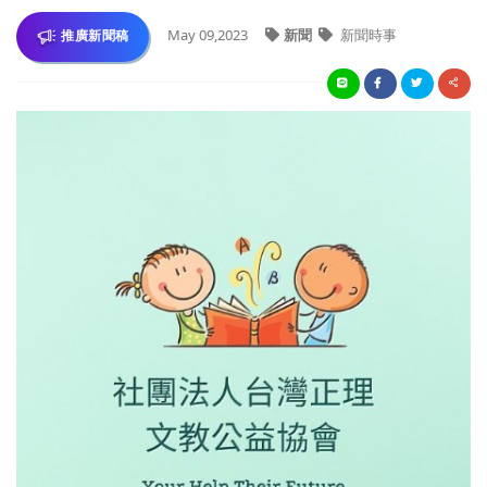
May 09,2023
新聞
新聞時事
推廣新聞稿