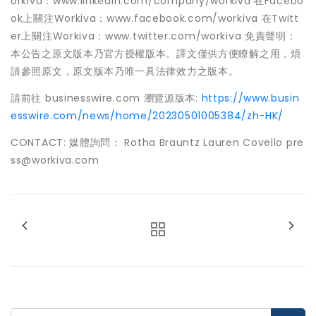
orkiva：www.linkedin.com/company/workiva 在Facebo
ok上關注Workiva：www.facebook.com/workiva 在Twitt
er上關注Workiva：www.twitter.com/workiva 免責聲明：
本公告之原文版本乃官方授權版本。譯文僅供方便瞭解之用，煩
請參照原文，原文版本乃唯一具法律效力之版本。
請前往 businesswire.com 瀏覽源版本:
https://www.busin
esswire.com/news/home/20230501005384/zh-HK/
CONTACT: 媒體詢問： Rotha Brauntz Lauren Covello pre
ss@workiva.com