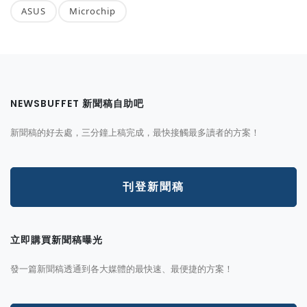
ASUS
Microchip
NEWSBUFFET 新聞稿自助吧
新聞稿的好去處，三分鐘上稿完成，最快接觸最多讀者的方案！
刊登新聞稿
立即購買新聞稿曝光
發一篇新聞稿透通到各大媒體的最快速、最便捷的方案！