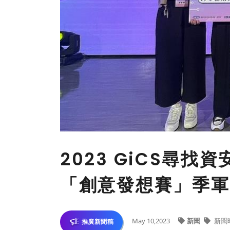
2023 GiCS尋
「創意發想賽」季軍
May 10,2023
新聞
新聞
推廣新聞稿