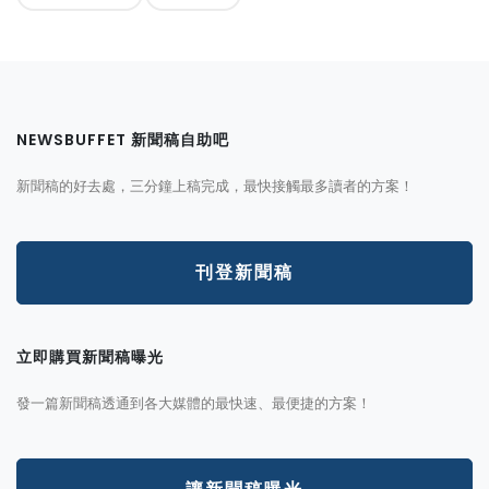
NEWSBUFFET 新聞稿自助吧
新聞稿的好去處，三分鐘上稿完成，最快接觸最多讀者的方案！
刊登新聞稿
立即購買新聞稿曝光
發一篇新聞稿透通到各大媒體的最快速、最便捷的方案！