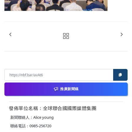
推廣新聞稿
發佈單位名稱：全球聯合國國際媒體集團
新聞聯絡人：Alice young
聯絡電話：0985-256720