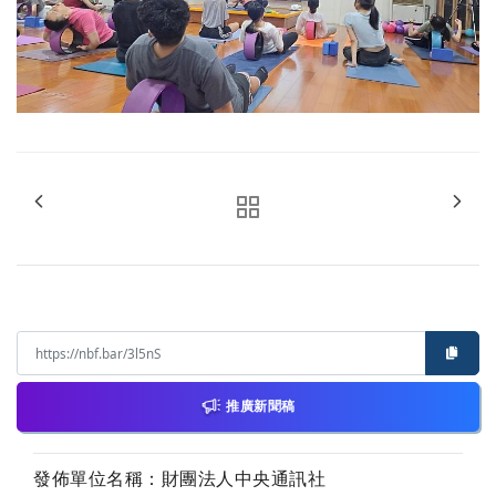
推廣新聞稿
發佈單位名稱：財團法人中央通訊社