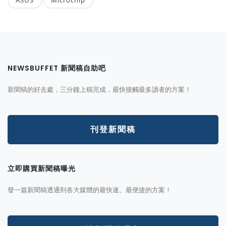
NEWSBUFFET 新聞稿自助吧
新聞稿的好去處，三分鐘上稿完成，最快接觸最多讀者的方案！
刊登新聞稿
立即購買新聞稿曝光
發一篇新聞稿透通到各大媒體的最快速、最便捷的方案！