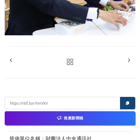
推廣新聞稿
發佈單位名稱：財團法人中央通訊社