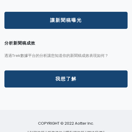
讓新聞稿曝光
分析新聞稿成效
透過Trek數據平台的分析讓您知道你的新聞稿成效表現如何？
我想了解
COPYRIGHT © 2022 Aotter Inc.