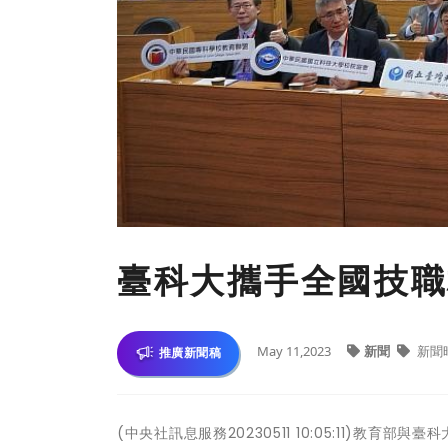
臺科大攜手全國技職
May 11,2023
新聞
新聞
推廣新聞稿
(中央社訊息服務20230511 10:05:11)