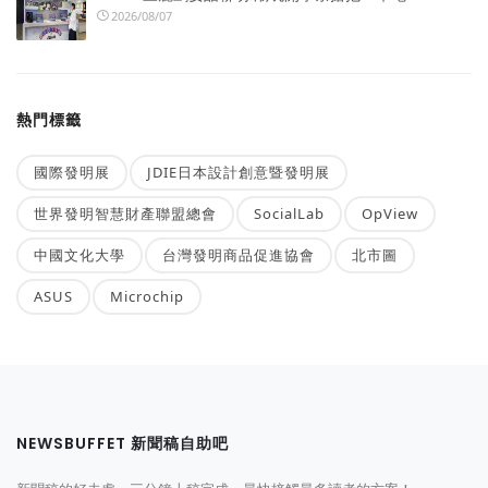
2026/08/07
熱門標籤
國際發明展
JDIE日本設計創意暨發明展
世界發明智慧財產聯盟總會
SocialLab
OpView
中國文化大學
台灣發明商品促進協會
北市圖
ASUS
Microchip
NEWSBUFFET 新聞稿自助吧