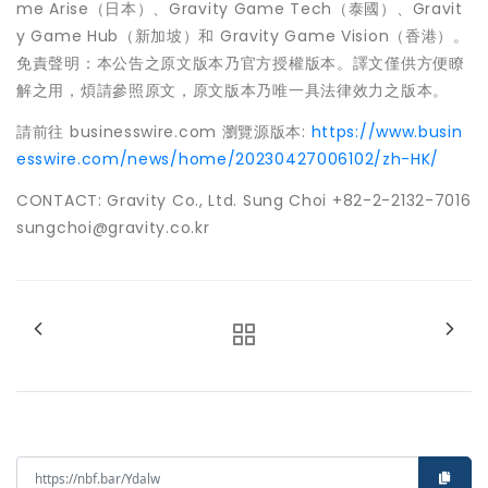
me Arise（日本）、Gravity Game Tech（泰國）、Gravit
y Game Hub（新加坡）和 Gravity Game Vision（香港）。
免責聲明：本公告之原文版本乃官方授權版本。譯文僅供方便瞭
解之用，煩請參照原文，原文版本乃唯一具法律效力之版本。
請前往 businesswire.com 瀏覽源版本:
https://www.busin
esswire.com/news/home/20230427006102/zh-HK/
CONTACT: Gravity Co., Ltd. Sung Choi +82-2-2132-7016
sungchoi@gravity.co.kr